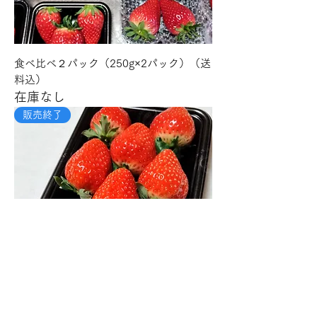
食べ比べ２パック（250g×2パック）（送
料込）
在庫なし
販売終了