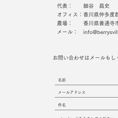
代表： 細谷 昌史
オフィス：香川県仲多度
農場： 香川県善通寺
​
​メール：
info@berrysvil
​お問い合わせはメールもし