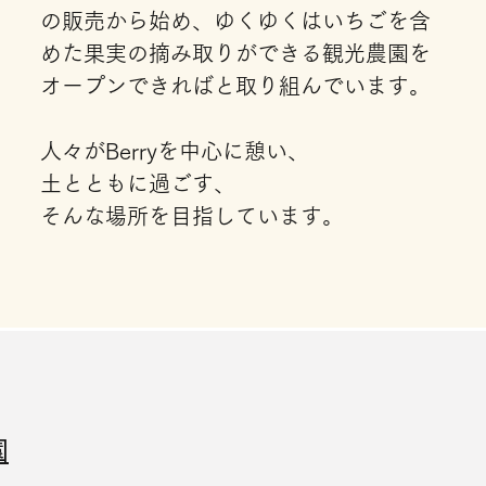
の販売から始め、ゆくゆくはいちごを含
めた果実の摘み取りができる観光農園を
オープンできればと取り組んでいます。
人々がBerryを中心に憩い、
土とともに過ごす、​
そんな場所を目指しています。
園