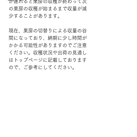
が遅れると果房の収穫が終わって次
の果房の収穫が始まるまで収量が減
少することがあります。
現在、果房の切替りによる収量の谷
間になっており、納期に少し時間が
かかる可能性がありますのでご注意
ください。収穫状況や出荷の見通し
はトップページに記載しております
ので、ご参考にしてください。