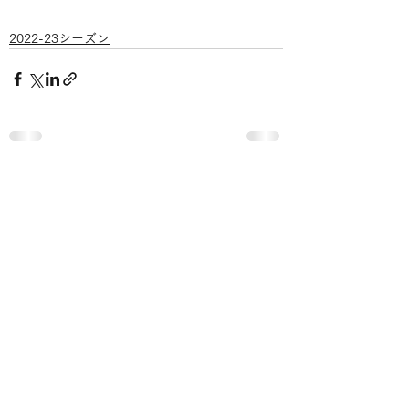
2022-23シーズン
すべて表示
最新記事