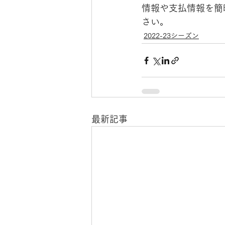
情報や支払情報を簡
さい。
2022-23シーズン
最新記事