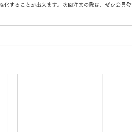
略化することが出来ます。次回注文の際は、ぜひ会員登