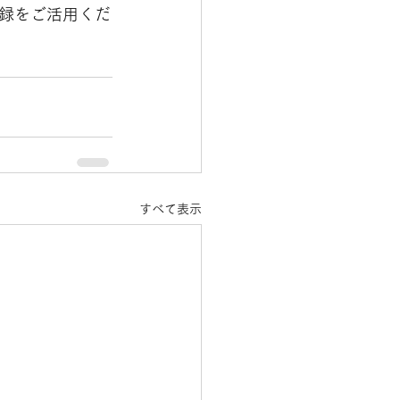
録をご活用くだ
すべて表示