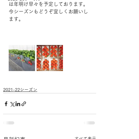
は年明け早々を予定しております。
今シーズンもどうぞ宜しくお願いし
ます。
2021-22シーズン
すべて表示