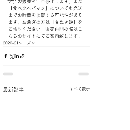
ク」の販売を一旦停止します。また
「食べ比べパック」についても発送
までお時間を頂戴する可能性があり
ます。お急ぎの方は「さぬき姫」を
ご検討ください。販売再開の際はこ
ちらのサイトにてご案内致します。
2020-21シーズン
すべて表示
最新記事