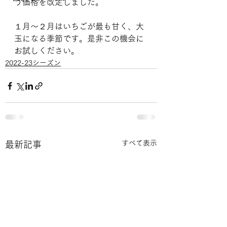
う価格を改定しました。
１月～２月はいちごが最も甘く、大
玉になる季節です。是非この機会に
お試しください。
2022-23シーズン
すべて表示
最新記事